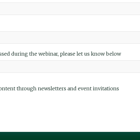
ssed during the webinar, please let us know below
content through newsletters and event invitations