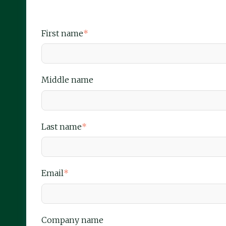
First name
*
Middle name
Last name
*
Email
*
Company name