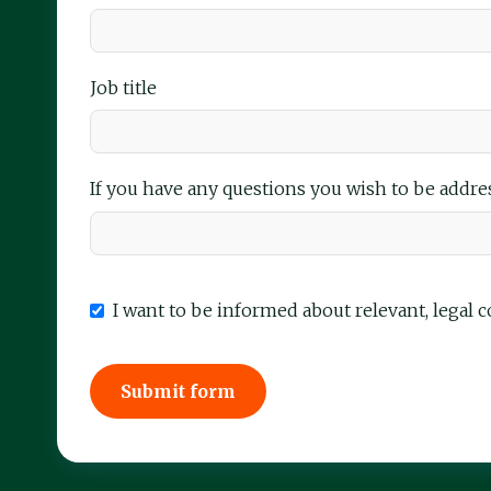
Job title
If you have any questions you wish to be addre
I want to be informed about relevant, legal 