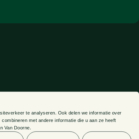
n
siteverkeer te analyseren. Ook delen we informatie over
 combineren met andere informatie die u aan ze heeft
an Van Doorne.