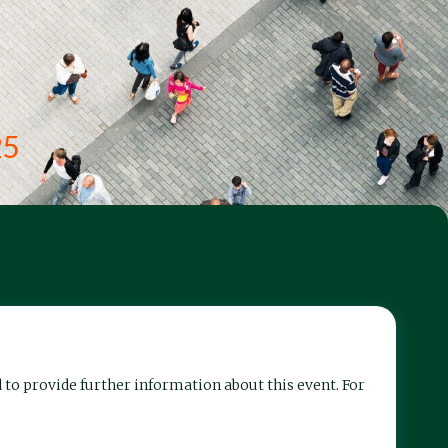
25
d to provide further information about this event. For