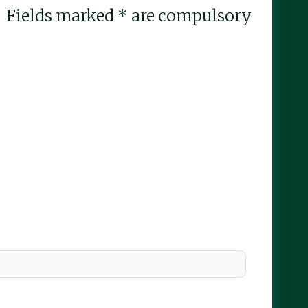
Fields marked * are compulsory